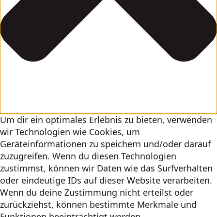
Um dir ein optimales Erlebnis zu bieten, verwenden
wir Technologien wie Cookies, um
Geräteinformationen zu speichern und/oder darauf
zuzugreifen. Wenn du diesen Technologien
zustimmst, können wir Daten wie das Surfverhalten
oder eindeutige IDs auf dieser Website verarbeiten.
Wenn du deine Zustimmung nicht erteilst oder
zurückziehst, können bestimmte Merkmale und
Funktionen beeinträchtigt werden.