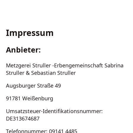
Impressum
Anbieter:
Metzgerei Struller -Erbengemeinschaft Sabrina
Struller & Sebastian Struller
Augsburger Straße 49
91781 Weißenburg
Umsatzsteuer-Identifikationsnummer:
DE313674687
Telefonnummer: 09141 4485