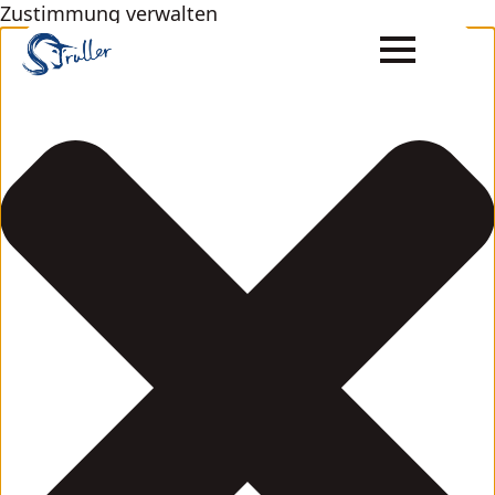
Zustimmung verwalten